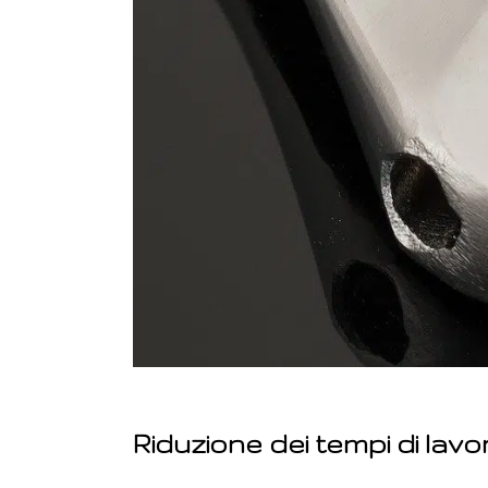
Riduzione dei tempi di lavo