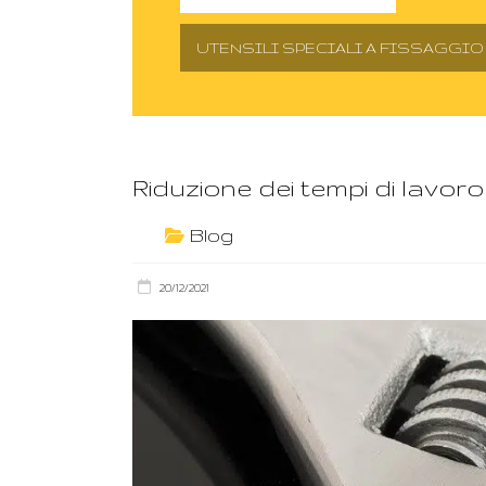
UTENSILI SPECIALI A FISSAGGI
Riduzione dei tempi di lavoro
Blog
20/12/2021