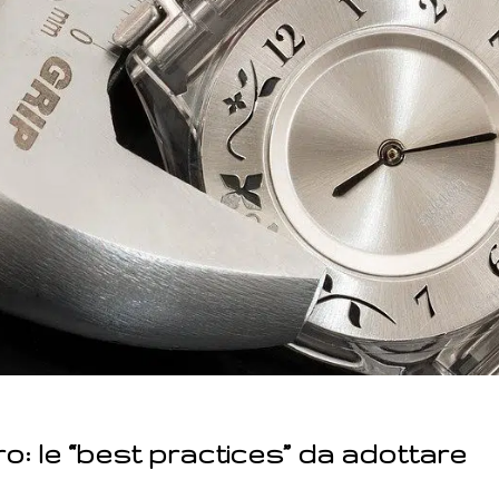
ro: le “best practices” da adottare