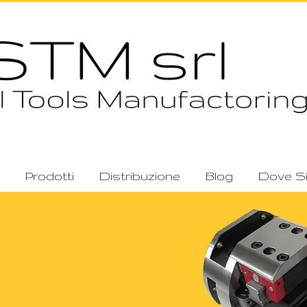
Prodotti
Distribuzione
Blog
Dove S