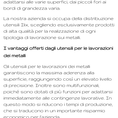
adattarsi alle varie superfici, dai piccoli fori ai
bordi di grandezza varia.
La nostra azienda si occupa della
distribuzione
utensili Ilix
, scegliendo esclusivamente prodotti
di alta qualità per la realizzazione di ogni
tipologia di lavorazione sui metalli.
I vantaggi offerti dagli utensili per le lavorazioni
dei metalli
Gli utensili per le lavorazioni dei metalli
garantiscono la massima aderenza alla
superficie, raggiungendo così un elevato livello
di precisione. Inoltre sono multifunzionali,
poiché sono dotati di più funzioni per adattarsi
immediatamente alle contingenze lavorative. In
questo modo si riducono i tempi di produzione,
che si traducono in un importante risparmio
economico per l’azienda.