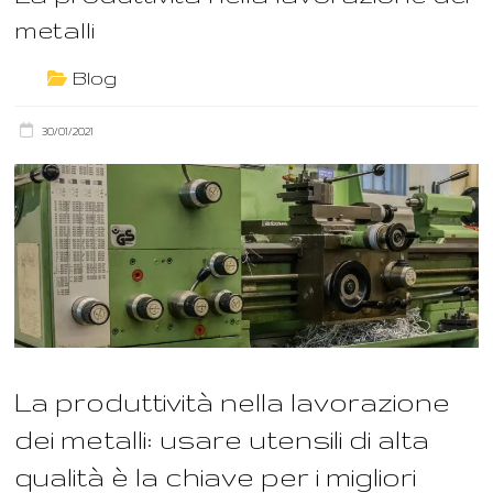
metalli
Blog
30/01/2021
La produttività nella lavorazione
dei metalli: usare utensili di alta
qualità è la chiave per i migliori