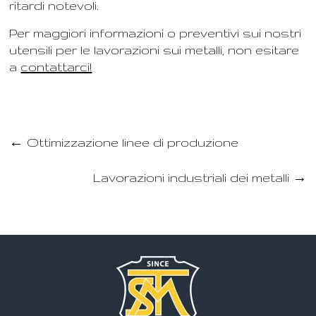
ritardi notevoli.
Per maggiori informazioni o preventivi sui nostri
utensili per le lavorazioni sui metalli, non esitare
a
contattarci!
←
Ottimizzazione linee di produzione
Lavorazioni industriali dei metalli
→