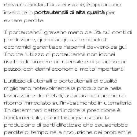
elevati standard di precisione, è opportuno
investire in
portautensili di alta qualità
per
evitare perdite.
I portautensili gravano meno del 2% sui costi di
produzione, quindi acquistare prodotti
economici garantisce risparmi davvero esigui.
Inoltre l’utilizzo di portautensili non idonei
rischia di rompere un utensile e di scartare un
pezzo, con danni economici molto importanti.
L’utilizzo di utensili e portautensili di qualità
migliorano notevolmente la produzione nella
lavorazione dei metalli, assicurando anche un
ritorno immediato sull’investimento in utensileria.
In determinati settori inoltre la precisione è
fondamentale, quindi bisogna evitare la
produzione di parti difettose che causerebbe
perdite di tempo nella risoluzione dei problemi e