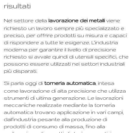
risultati
Nel settore della
lavorazione dei metalli
viene
richiesto un lavoro sempre più specializzato e
preciso, per offrire prodotti su misura e capaci
di rispondere a tutte le esigenze. L’industria
moderna per garantire il livello di precisione
richiesto si avvale quindi di utensili specifici, che
possono essere utilizzati nei settori industriali
più disparati.
Si parla oggi di
torneria automatica
, intesa
come lavorazione di alta precisione che utilizza
strumenti di ultima generazione. Le lavorazioni
meccaniche realizzate mediante la torneria
automatica trovano applicazione in vari campi,
dall’industria pesante alla produzione di
prodotti di consumo di massa, fino alla