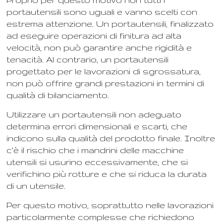
portautensili sono uguali e vanno scelti con
estrema attenzione. Un portautensili, finalizzato
ad eseguire operazioni di finitura ad alta
velocità, non può garantire anche rigidità e
tenacità. Al contrario, un portautensili
progettato per le lavorazioni di sgrossatura,
non può offrire grandi prestazioni in termini di
qualità di bilanciamento.
Utilizzare un portautensili non adeguato
determina errori dimensionali e scarti, che
indicono sulla qualità del prodotto finale. Inoltre
c’è il rischio che i mandrini delle macchine
utensili si usurino eccessivamente, che si
verifichino più rotture e che si riduca la durata
di un utensile.
Per questo motivo, soprattutto nelle lavorazioni
particolarmente complesse che richiedono