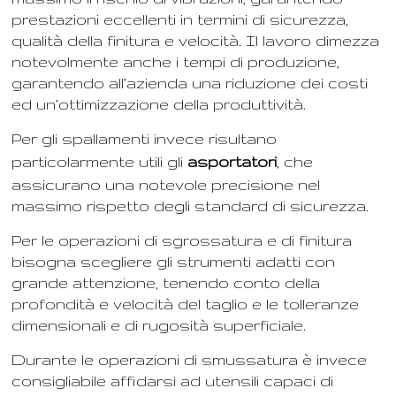
prestazioni eccellenti in termini di sicurezza,
qualità della finitura e velocità. Il lavoro dimezza
notevolmente anche i tempi di produzione,
garantendo all’azienda una riduzione dei costi
ed un’ottimizzazione della produttività.
Per gli spallamenti invece risultano
particolarmente utili gli
asportatori
, che
assicurano una notevole precisione nel
massimo rispetto degli standard di sicurezza.
Per le operazioni di sgrossatura e di finitura
bisogna scegliere gli strumenti adatti con
grande attenzione, tenendo conto della
profondità e velocità del taglio e le tolleranze
dimensionali e di rugosità superficiale.
Durante le operazioni di smussatura è invece
consigliabile affidarsi ad utensili capaci di