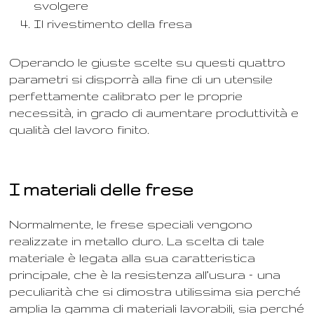
svolgere
Il rivestimento della fresa
Operando le giuste scelte su questi quattro
parametri si disporrà alla fine di un utensile
perfettamente calibrato per le proprie
necessità, in grado di aumentare produttività e
qualità del lavoro finito.
I materiali delle frese
Normalmente, le frese speciali vengono
realizzate in metallo duro. La scelta di tale
materiale è legata alla sua caratteristica
principale, che è la resistenza all’usura – una
peculiarità che si dimostra utilissima sia perché
amplia la gamma di materiali lavorabili, sia perché