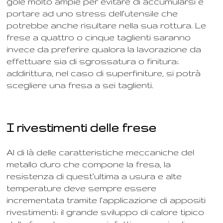
gole molto ampie per evitare di accumularsi e
portare ad uno stress dell’utensile che
potrebbe anche risultare nella sua rottura. Le
frese a quattro o cinque taglienti saranno
invece da preferire qualora la lavorazione da
effettuare sia di sgrossatura o finitura;
addirittura, nel caso di superfiniture, si potrà
scegliere una fresa a sei taglienti.
I rivestimenti delle frese
Al di là delle caratteristiche meccaniche del
metallo duro che compone la fresa, la
resistenza di quest’ultima a usura e alte
temperature deve sempre essere
incrementata tramite l’applicazione di appositi
rivestimenti; il grande sviluppo di calore tipico