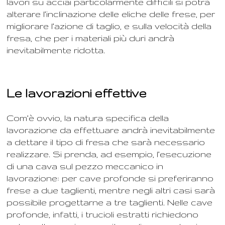
lavori su acciai particolarmente difficili si potrà
alterare l’inclinazione delle eliche delle frese, per
migliorare l’azione di taglio, e sulla velocità della
fresa, che per i materiali più duri andrà
inevitabilmente ridotta.
Le lavorazioni effettive
Com’è ovvio, la natura specifica della
lavorazione da effettuare andrà inevitabilmente
a dettare il tipo di fresa che sarà necessario
realizzare. Si prenda, ad esempio, l’esecuzione
di una cava sul pezzo meccanico in
lavorazione: per cave profonde si preferiranno
frese a due taglienti, mentre negli altri casi sarà
possibile progettarne a tre taglienti. Nelle cave
profonde, infatti, i trucioli estratti richiedono