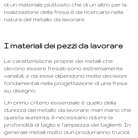
di un materiale piuttosto che di un altro per la
realizzazione della fresa è da ricercarsi nella
natura del metallo da lavorare.
I materiali dei pezzi da lavorare
Le caratteristiche proprie dei metalli che
devono essere fresati sono estremamente
variabili, e da esse dipendono molte decisioni
fondamentali nella progettazione di una fresa
su disegno.
Un primo criterio essenziale è quello della
durezza del metallo da lavorare: man mano che
questa aumenta, è necessario ridurre la
profondità di taglio e l’ampiezza dei taglienti. In
generale metalli molto duri produrranno trucioli