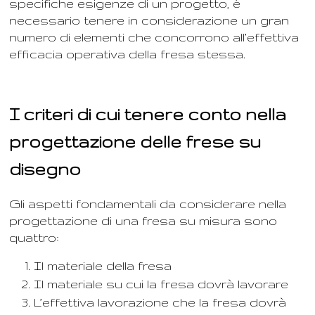
specifiche esigenze di un progetto, è
necessario tenere in considerazione un gran
numero di elementi che concorrono all’effettiva
efficacia operativa della fresa stessa.
I criteri di cui tenere conto nella
progettazione delle frese su
disegno
Gli aspetti fondamentali da considerare nella
progettazione di una fresa su misura sono
quattro:
Il materiale della fresa
Il materiale su cui la fresa dovrà lavorare
L’effettiva lavorazione che la fresa dovrà