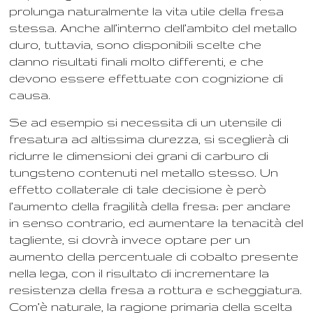
prolunga naturalmente la vita utile della fresa
stessa. Anche all’interno dell’ambito del metallo
duro, tuttavia, sono disponibili scelte che
danno risultati finali molto differenti, e che
devono essere effettuate con cognizione di
causa.
Se ad esempio si necessita di un utensile di
fresatura ad altissima durezza, si sceglierà di
ridurre le dimensioni dei grani di carburo di
tungsteno contenuti nel metallo stesso. Un
effetto collaterale di tale decisione è però
l’aumento della fragilità della fresa; per andare
in senso contrario, ed aumentare la tenacità del
tagliente, si dovrà invece optare per un
aumento della percentuale di cobalto presente
nella lega, con il risultato di incrementare la
resistenza della fresa a rottura e scheggiatura.
Com’è naturale, la ragione primaria della scelta