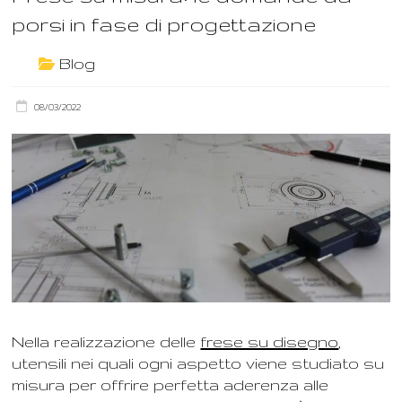
porsi in fase di progettazione
Blog
08/03/2022
Nella realizzazione delle
frese su disegno
,
utensili nei quali ogni aspetto viene studiato su
misura per offrire perfetta aderenza alle