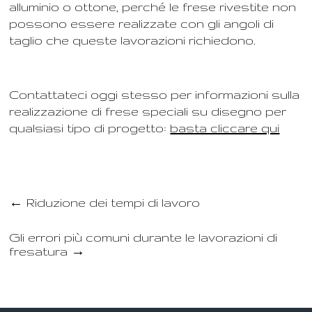
alluminio o ottone, perché le frese rivestite non
possono essere realizzate con gli angoli di
taglio che queste lavorazioni richiedono.
Contattateci oggi stesso per informazioni sulla
realizzazione di frese speciali su disegno per
qualsiasi tipo di progetto:
basta cliccare qui
←
Riduzione dei tempi di lavoro
Gli errori più comuni durante le lavorazioni di
fresatura
→